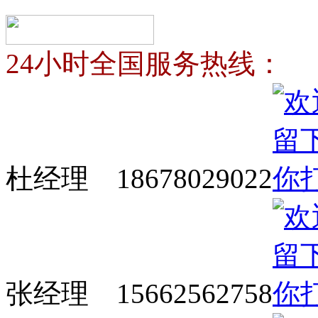
24小时全国服务热线：
杜经理 18678029022
张经理 15662562758