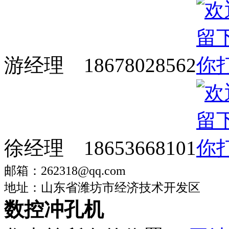
游经理 18678028562
徐经理 18653668101
邮箱：262318@qq.com
地址：山东省潍坊市经济技术开发区
数控冲孔机