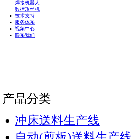
焊接机器人
数控攻丝机
技术支持
服务体系
视频中心
联系我们
产品分类
冲床送料生产线
自动(剪板)送料生产线