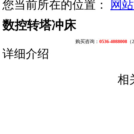
您当前所在的位置：
网站
数控转塔冲床
购买咨询：
0536-4088008
（
详细介绍
相