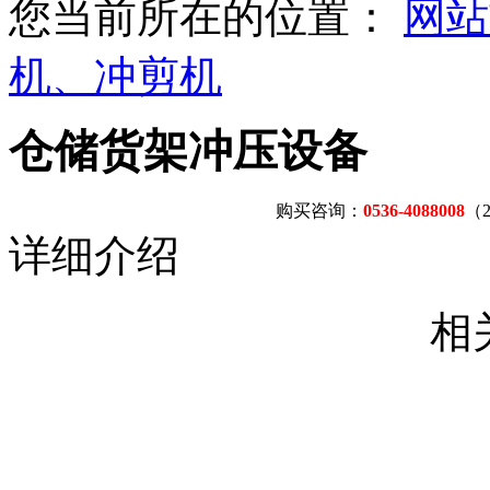
您当前所在的位置：
网站
机、冲剪机
仓储货架冲压设备
购买咨询：
0536-4088008
（
详细介绍
相