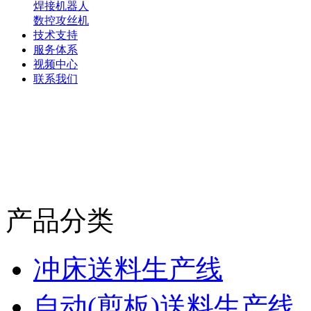
焊接机器人
数控攻丝机
技术支持
服务体系
视频中心
联系我们
产品分类
冲床送料生产线
自动(剪板)送料生产线