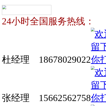
24小时全国服务热线：
杜经理 18678029022
张经理 15662562758