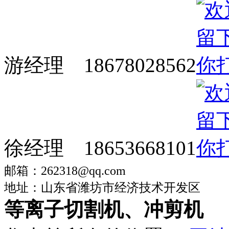
游经理 18678028562
徐经理 18653668101
邮箱：262318@qq.com
地址：山东省潍坊市经济技术开发区
等离子切割机、冲剪机