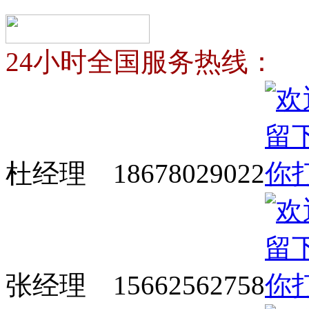
24小时全国服务热线：
杜经理 18678029022
张经理 15662562758