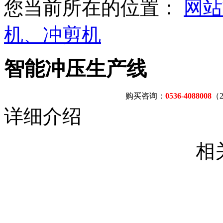
您当前所在的位置：
网站
机、冲剪机
智能冲压生产线
购买咨询：
0536-4088008
（
详细介绍
相