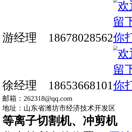
游经理 18678028562
徐经理 18653668101
邮箱：262318@qq.com
地址：山东省潍坊市经济技术开发区
等离子切割机、冲剪机