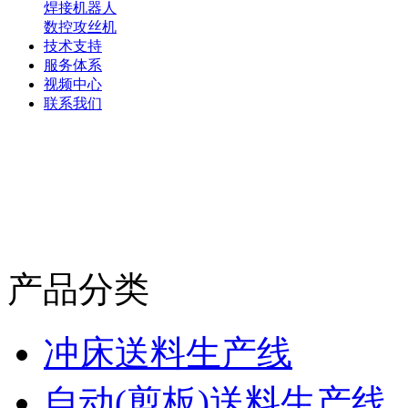
焊接机器人
数控攻丝机
技术支持
服务体系
视频中心
联系我们
产品分类
冲床送料生产线
自动(剪板)送料生产线