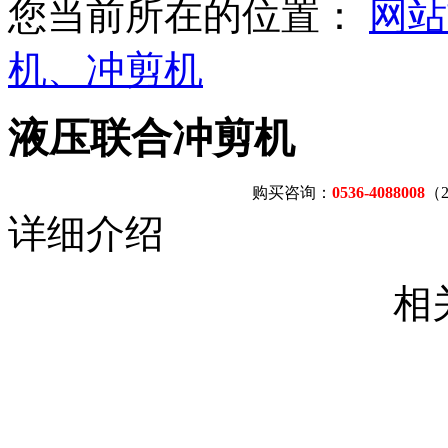
您当前所在的位置：
网站
机、冲剪机
液压联合冲剪机
购买咨询：
0536-4088008
（
详细介绍
相