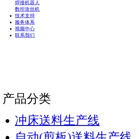
焊接机器人
数控攻丝机
技术支持
服务体系
视频中心
联系我们
产品分类
冲床送料生产线
自动(剪板)送料生产线