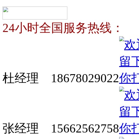
24小时全国服务热线：
杜经理 18678029022
张经理 15662562758