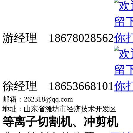
游经理 18678028562
徐经理 18653668101
邮箱：262318@qq.com
地址：山东省潍坊市经济技术开发区
等离子切割机、冲剪机