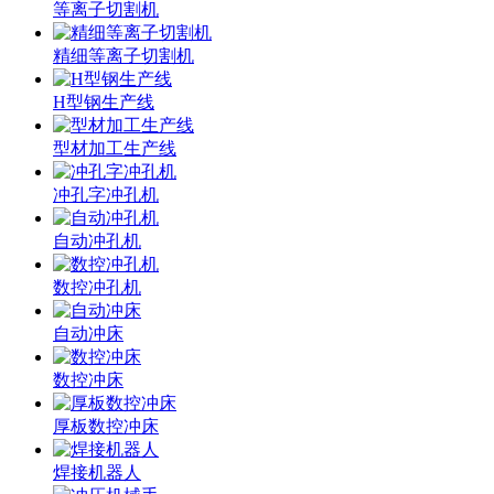
等离子切割机
精细等离子切割机
H型钢生产线
型材加工生产线
冲孔字冲孔机
自动冲孔机
数控冲孔机
自动冲床
数控冲床
厚板数控冲床
焊接机器人