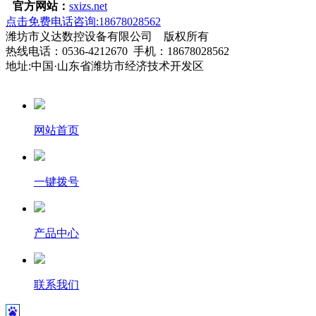
官方网站：
sxizs.net
点击免费电话咨询:18678028562
潍坊市义达数控设备有限公司 版权所有
热线电话：0536-4212670 手机：18678028562
地址:中国·山东省潍坊市经济技术开发区
网站首页
一键拨号
产品中心
联系我们