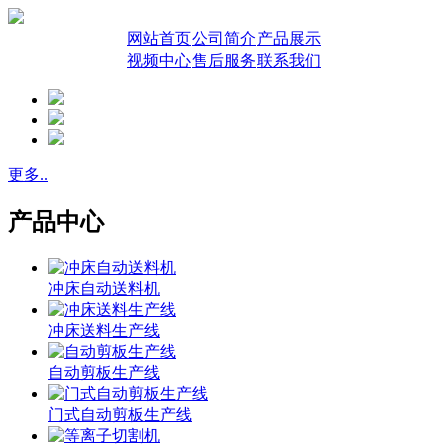
网站首页
公司简介
产品展示
视频中心
售后服务
联系我们
更多..
产品中心
冲床自动送料机
冲床送料生产线
自动剪板生产线
门式自动剪板生产线