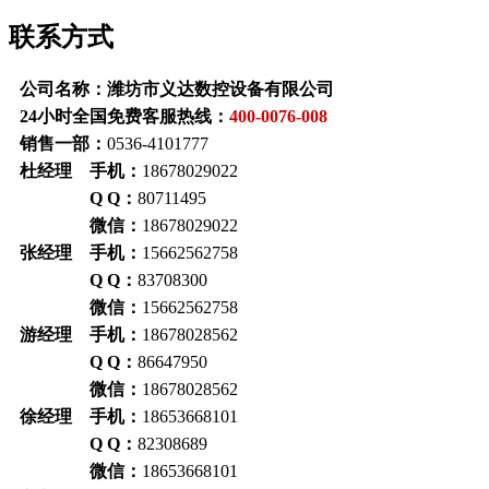
联系方式
公司名称：潍坊市义达数控设备有限公司
24小时全国免费客服热线：
400-0076-008
销售一部：
0536-4101777
杜经理 手机：
18678029022
Q Q：
80711495
微信：
18678029022
张经理 手机：
15662562758
Q Q
：
83708300
微信：
15662562758
游经理 手机：
18678028562
Q Q
：
86647950
微信：
18678028562
徐经理 手机：
18653668101
Q Q
：
82308689
微信：
18653668101