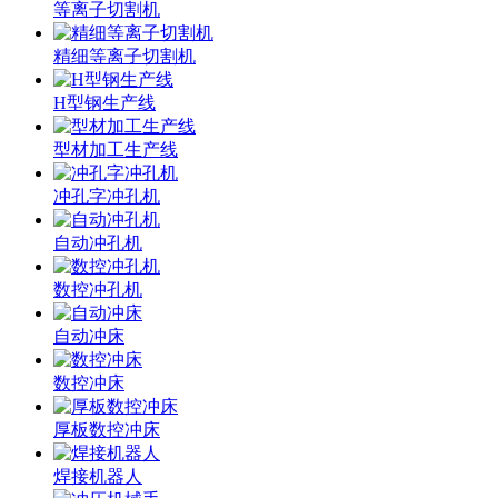
等离子切割机
精细等离子切割机
H型钢生产线
型材加工生产线
冲孔字冲孔机
自动冲孔机
数控冲孔机
自动冲床
数控冲床
厚板数控冲床
焊接机器人