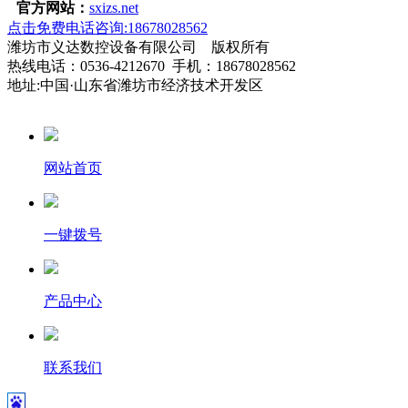
官方网站：
sxizs.net
点击免费电话咨询:18678028562
潍坊市义达数控设备有限公司 版权所有
热线电话：0536-4212670 手机：18678028562
地址:中国·山东省潍坊市经济技术开发区
网站首页
一键拨号
产品中心
联系我们