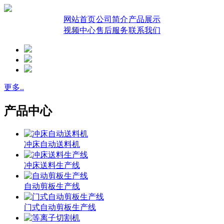
网站首页
公司简介
产品展示
视频中心
售后服务
联系我们
更多..
产品中心
冲床自动送料机
冲床送料生产线
自动剪板生产线
门式自动剪板生产线