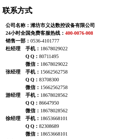
联系方式
公司名称：潍坊市义达数控设备有限公司
24小时全国免费客服热线：
400-0076-008
销售一部：
0536-4101777
杜经理 手机：
18678029022
Q Q：
80711495
微信：
18678029022
张经理 手机：
15662562758
Q Q
：
83708300
微信：
15662562758
游经理 手机：
18678028562
Q Q
：
86647950
微信：
18678028562
徐经理 手机：
18653668101
Q Q
：
82308689
微信：
18653668101