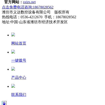
官方网站：
sxizs.net
点击免费电话咨询:18678028562
潍坊市义达数控设备有限公司 版权所有
热线电话：0536-4212670 手机：18678028562
地址:中国·山东省潍坊市经济技术开发区
网站首页
一键拨号
产品中心
联系我们