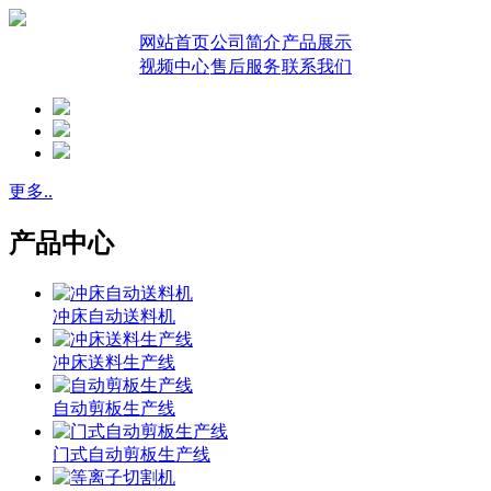
网站首页
公司简介
产品展示
视频中心
售后服务
联系我们
更多..
产品中心
冲床自动送料机
冲床送料生产线
自动剪板生产线
门式自动剪板生产线