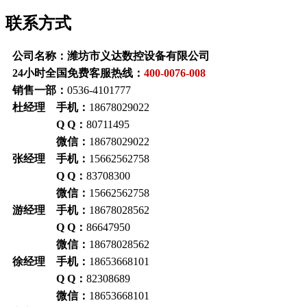
联系方式
公司名称：潍坊市义达数控设备有限公司
24小时全国免费客服热线：
400-0076-008
销售一部：
0536-4101777
杜经理 手机：
18678029022
Q Q：
80711495
微信：
18678029022
张经理 手机：
15662562758
Q Q
：
83708300
微信：
15662562758
游经理 手机：
18678028562
Q Q
：
86647950
微信：
18678028562
徐经理 手机：
18653668101
Q Q
：
82308689
微信：
18653668101