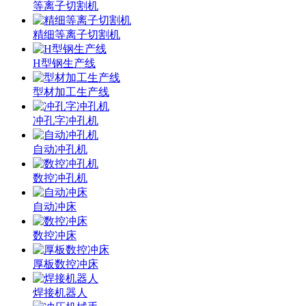
等离子切割机
精细等离子切割机
H型钢生产线
型材加工生产线
冲孔字冲孔机
自动冲孔机
数控冲孔机
自动冲床
数控冲床
厚板数控冲床
焊接机器人